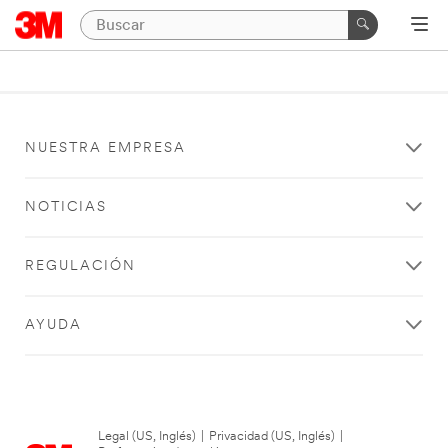
NUESTRA EMPRESA
NOTICIAS
REGULACIÓN
AYUDA
Legal (US, Inglés)
|
Privacidad (US, Inglés)
|