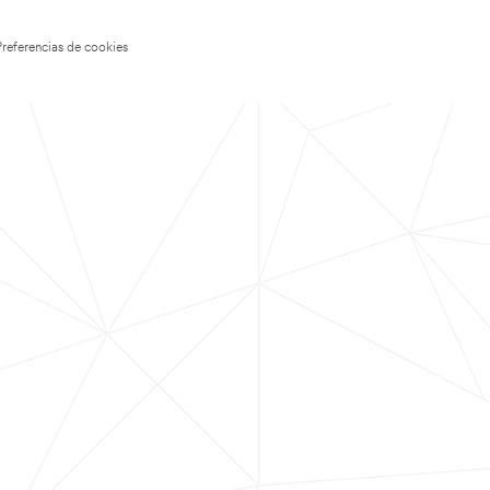
Preferencias de cookies