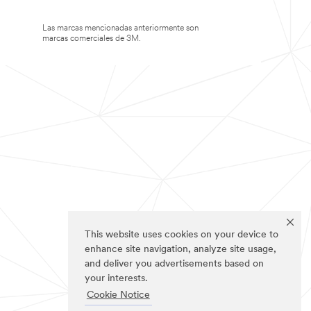
Las marcas mencionadas anteriormente son
marcas comerciales de 3M.
This website uses cookies on your device to
enhance site navigation, analyze site usage,
and deliver you advertisements based on
your interests.
Cookie Notice