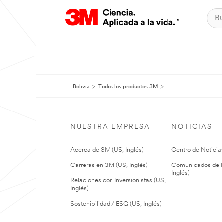
Bolivia
Todos los productos 3M
NUESTRA EMPRESA
NOTICIAS
Acerca de 3M (US, Inglés)
Centro de Noticias
Carreras en 3M (US, Inglés)
Comunicados de P
Inglés)
Relaciones con Inversionistas (US,
Inglés)
Sostenibilidad / ESG (US, Inglés)