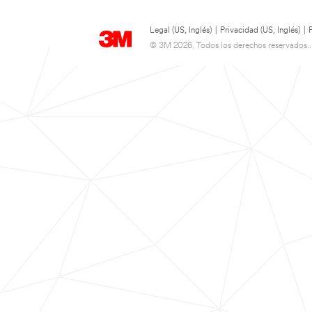
Legal (US, Inglés)
|
Privacidad (US, Inglés)
|
© 3M 2026. Todos los derechos reservados..