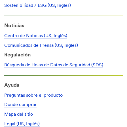
Sostenibilidad / ESG (US, Inglés)
Noticias
Centro de Noticias (US, Inglés)
Comunicados de Prensa (US, Inglés)
Regulación
Búsqueda de Hojas de Datos de Seguridad (SDS)
Ayuda
Preguntas sobre el producto
Dónde comprar
Mapa del sitio
Legal (US, Inglés)