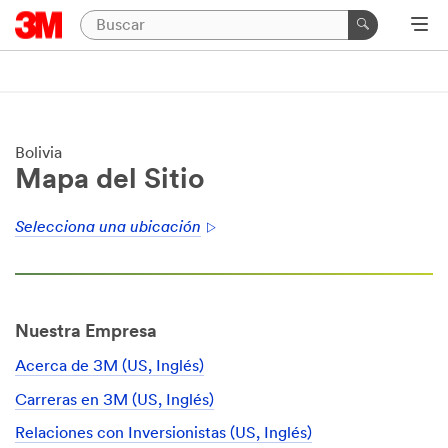
Bolivia
Mapa del Sitio
Selecciona una ubicación
Nuestra Empresa
Acerca de 3M (US, Inglés)
Carreras en 3M (US, Inglés)
Relaciones con Inversionistas (US, Inglés)