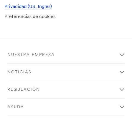
Privacidad (US, Inglés)
Preferencias de cookies
NUESTRA EMPRESA
NOTICIAS
REGULACIÓN
AYUDA