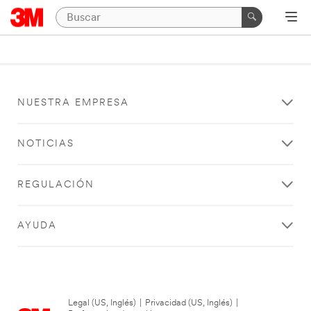
NUESTRA EMPRESA
NOTICIAS
REGULACIÓN
AYUDA
Legal (US, Inglés)
|
Privacidad (US, Inglés)
|