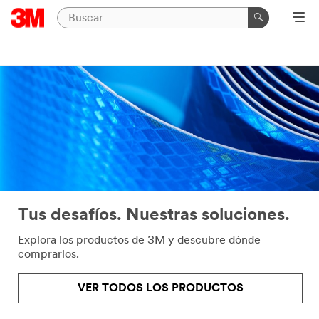
Tus desafíos. Nuestras soluciones.
Explora los productos de 3M y descubre dónde
comprarlos.
VER TODOS LOS PRODUCTOS