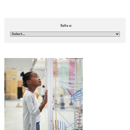
Salta a: