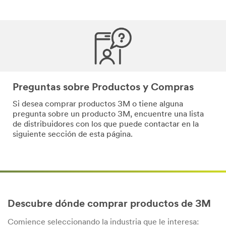
Preguntas sobre Productos y Compras
Si desea comprar productos 3M o tiene alguna
pregunta sobre un producto 3M, encuentre una lista
de distribuidores con los que puede contactar en la
siguiente sección de esta página.
Descubre dónde comprar productos de 3M
Comience seleccionando la industria que le interesa: