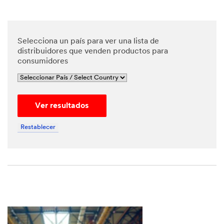
Selecciona un país para ver una lista de
distribuidores que venden productos para
consumidores
Ver resultados
Restablecer
Close