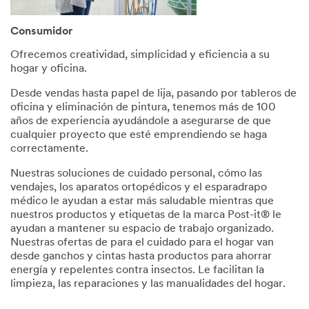
Consumidor
Ofrecemos creatividad, simplicidad y eficiencia a su
hogar y oficina.
Desde vendas hasta papel de lija, pasando por tableros de
oficina y eliminación de pintura, tenemos más de 100
años de experiencia ayudándole a asegurarse de que
cualquier proyecto que esté emprendiendo se haga
correctamente.
Nuestras soluciones de cuidado personal, cómo las
vendajes, los aparatos ortopédicos y el esparadrapo
médico le ayudan a estar más saludable mientras que
nuestros productos y etiquetas de la marca Post-it® le
ayudan a mantener su espacio de trabajo organizado.
Nuestras ofertas de para el cuidado para el hogar van
desde ganchos y cintas hasta productos para ahorrar
energía y repelentes contra insectos. Le facilitan la
limpieza, las reparaciones y las manualidades del hogar.