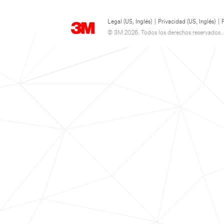
Legal (US, Inglés)
|
Privacidad (US, Inglés)
|
© 3M 2026. Todos los derechos reservados..