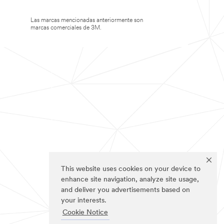
Las marcas mencionadas anteriormente son
marcas comerciales de 3M.
This website uses cookies on your device to
enhance site navigation, analyze site usage,
and deliver you advertisements based on
your interests.
Cookie Notice