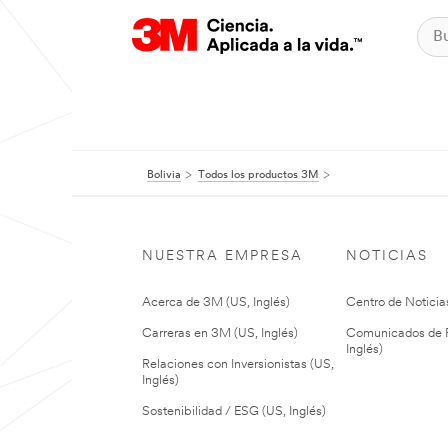
Bolivia
Todos los productos 3M
NUESTRA EMPRESA
NOTICIAS
Acerca de 3M (US, Inglés)
Centro de Noticias
Carreras en 3M (US, Inglés)
Comunicados de P
Inglés)
Relaciones con Inversionistas (US,
Inglés)
Sostenibilidad / ESG (US, Inglés)