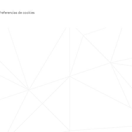
Preferencias de cookies