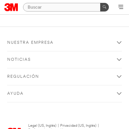
NUESTRA EMPRESA
NOTICIAS
REGULACIÓN
AYUDA
Legal (US, Inglés)
|
Privacidad (US, Inglés)
|