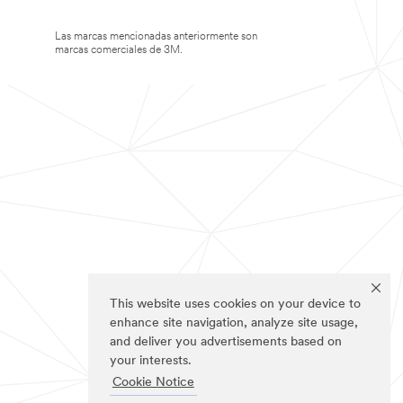
Las marcas mencionadas anteriormente son
marcas comerciales de 3M.
This website uses cookies on your device to
enhance site navigation, analyze site usage,
and deliver you advertisements based on
your interests.
Cookie Notice