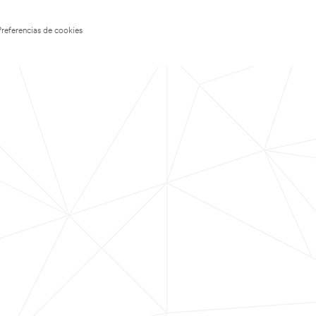
Preferencias de cookies