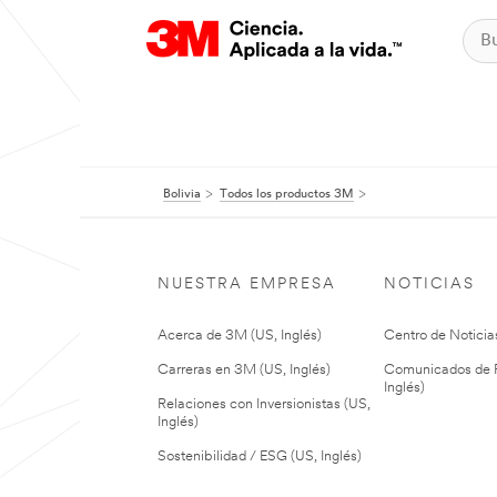
Bolivia
Todos los productos 3M
NUESTRA EMPRESA
NOTICIAS
Acerca de 3M (US, Inglés)
Centro de Noticias
Carreras en 3M (US, Inglés)
Comunicados de P
Inglés)
Relaciones con Inversionistas (US,
Inglés)
Sostenibilidad / ESG (US, Inglés)