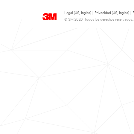
Legal (US, Inglés)
|
Privacidad (US, Inglés)
|
© 3M 2026. Todos los derechos reservados..