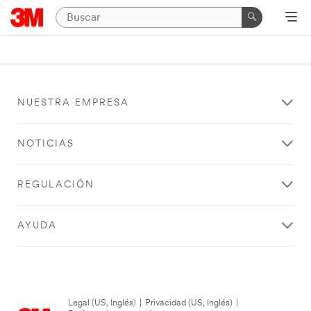
NUESTRA EMPRESA
NOTICIAS
REGULACIÓN
AYUDA
Legal (US, Inglés)
|
Privacidad (US, Inglés)
|