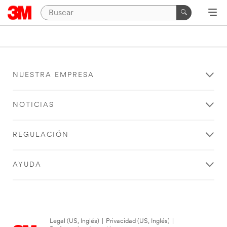
NUESTRA EMPRESA
NOTICIAS
REGULACIÓN
AYUDA
Legal (US, Inglés)
|
Privacidad (US, Inglés)
|