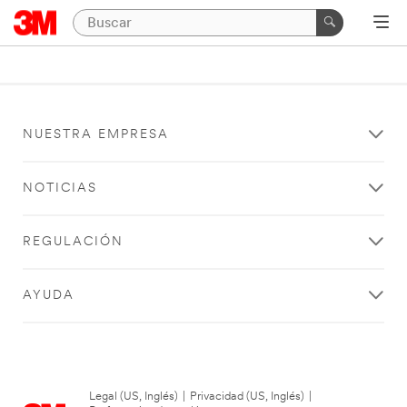
NUESTRA EMPRESA
NOTICIAS
REGULACIÓN
AYUDA
Legal (US, Inglés)
|
Privacidad (US, Inglés)
|