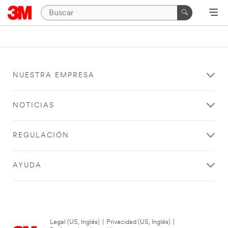
NUESTRA EMPRESA
NOTICIAS
REGULACIÓN
AYUDA
Legal (US, Inglés)
|
Privacidad (US, Inglés)
|