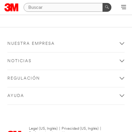
NUESTRA EMPRESA
NOTICIAS
REGULACIÓN
AYUDA
Legal (US, Inglés)
|
Privacidad (US, Inglés)
|