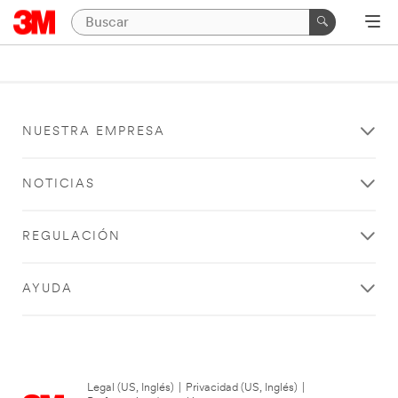
NUESTRA EMPRESA
NOTICIAS
REGULACIÓN
AYUDA
Legal (US, Inglés)
|
Privacidad (US, Inglés)
|