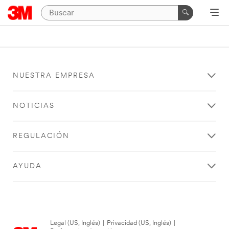
NUESTRA EMPRESA
NOTICIAS
REGULACIÓN
AYUDA
Legal (US, Inglés)
|
Privacidad (US, Inglés)
|