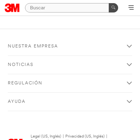
NUESTRA EMPRESA
NOTICIAS
REGULACIÓN
AYUDA
Legal (US, Inglés)
|
Privacidad (US, Inglés)
|