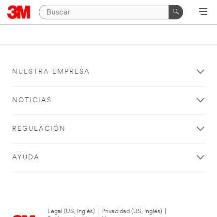
NUESTRA EMPRESA
NOTICIAS
REGULACIÓN
AYUDA
Legal (US, Inglés)
|
Privacidad (US, Inglés)
|