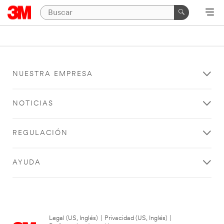
NUESTRA EMPRESA
NOTICIAS
REGULACIÓN
AYUDA
Legal (US, Inglés)
|
Privacidad (US, Inglés)
|