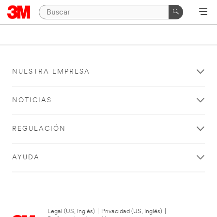
NUESTRA EMPRESA
NOTICIAS
REGULACIÓN
AYUDA
Legal (US, Inglés)
|
Privacidad (US, Inglés)
|