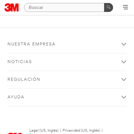
NUESTRA EMPRESA
NOTICIAS
REGULACIÓN
AYUDA
Legal (US, Inglés)
|
Privacidad (US, Inglés)
|