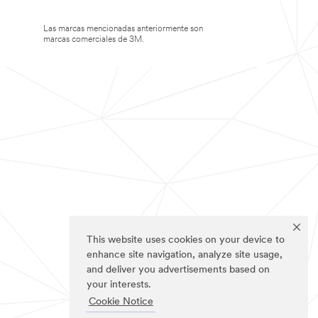
Las marcas mencionadas anteriormente son
marcas comerciales de 3M.
This website uses cookies on your device to
enhance site navigation, analyze site usage,
and deliver you advertisements based on
your interests.
Cookie Notice