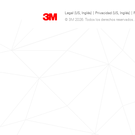
Legal (US, Inglés)
|
Privacidad (US, Inglés)
|
© 3M 2026. Todos los derechos reservados..