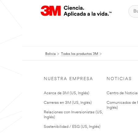
Bolivia
Todos los productos 3M
NUESTRA EMPRESA
NOTICIAS
Acerca de 3M (US, Inglés)
Centro de Noticias
Carreras en 3M (US, Inglés)
Comunicados de P
Inglés)
Relaciones con Inversionistas (US,
Inglés)
Sostenibilidad / ESG (US, Inglés)