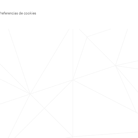
Preferencias de cookies