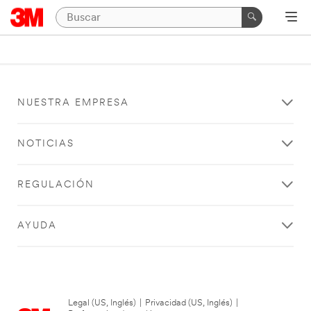
NUESTRA EMPRESA
NOTICIAS
REGULACIÓN
AYUDA
Legal (US, Inglés)
|
Privacidad (US, Inglés)
|