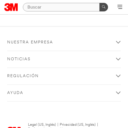
NUESTRA EMPRESA
NOTICIAS
REGULACIÓN
AYUDA
Legal (US, Inglés)
|
Privacidad (US, Inglés)
|