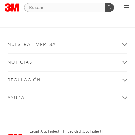
NUESTRA EMPRESA
NOTICIAS
REGULACIÓN
AYUDA
Legal (US, Inglés)
|
Privacidad (US, Inglés)
|