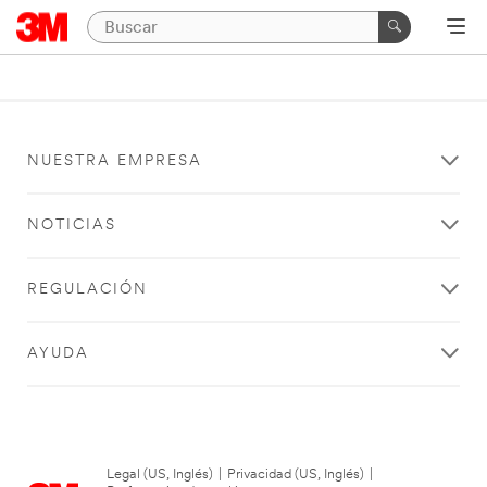
NUESTRA EMPRESA
NOTICIAS
REGULACIÓN
AYUDA
Legal (US, Inglés)
|
Privacidad (US, Inglés)
|