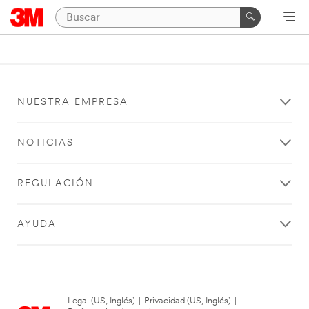
NUESTRA EMPRESA
NOTICIAS
REGULACIÓN
AYUDA
Legal (US, Inglés)
|
Privacidad (US, Inglés)
|