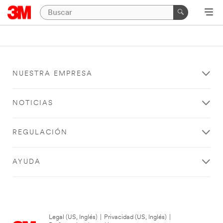
NUESTRA EMPRESA
NOTICIAS
REGULACIÓN
AYUDA
Legal (US, Inglés)
|
Privacidad (US, Inglés)
|