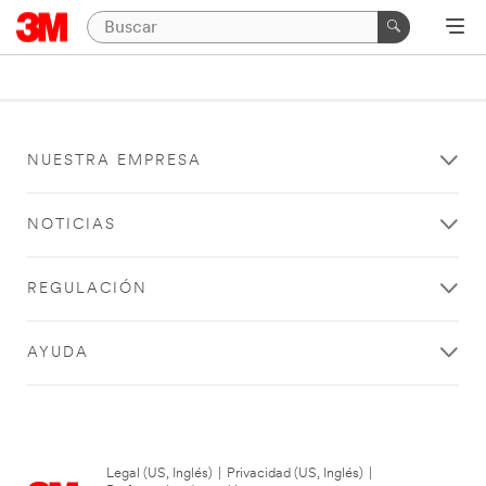
NUESTRA EMPRESA
NOTICIAS
REGULACIÓN
AYUDA
Legal (US, Inglés)
|
Privacidad (US, Inglés)
|