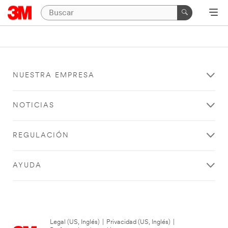
NUESTRA EMPRESA
NOTICIAS
REGULACIÓN
AYUDA
Legal (US, Inglés)
|
Privacidad (US, Inglés)
|