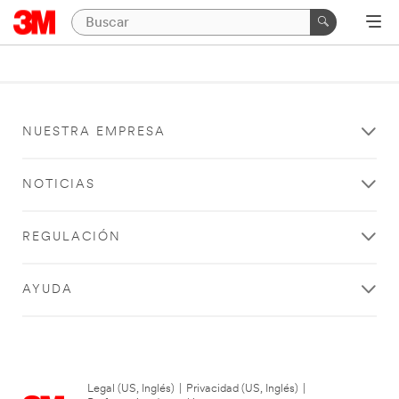
NUESTRA EMPRESA
NOTICIAS
REGULACIÓN
AYUDA
Legal (US, Inglés)
|
Privacidad (US, Inglés)
|