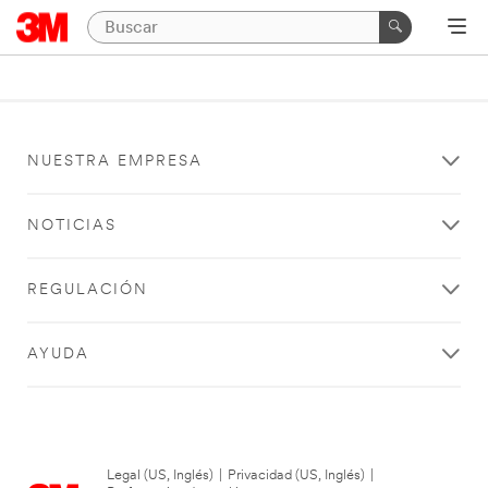
NUESTRA EMPRESA
NOTICIAS
REGULACIÓN
AYUDA
Legal (US, Inglés)
|
Privacidad (US, Inglés)
|