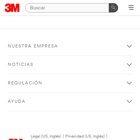
NUESTRA EMPRESA
NOTICIAS
REGULACIÓN
AYUDA
Legal (US, Inglés)
|
Privacidad (US, Inglés)
|