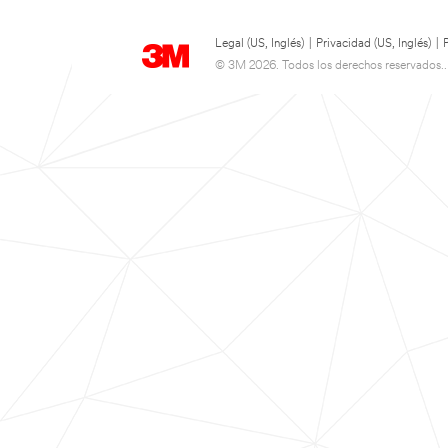
Legal (US, Inglés)
|
Privacidad (US, Inglés)
|
© 3M 2026. Todos los derechos reservados..