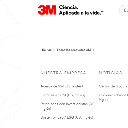
Bolivia
Todos los productos 3M
NUESTRA EMPRESA
NOTICIAS
Acerca de 3M (US, Inglés)
Centro de Noticias
Carreras en 3M (US, Inglés)
Comunicados de P
Inglés)
Relaciones con Inversionistas (US,
Inglés)
Sostenibilidad / ESG (US, Inglés)