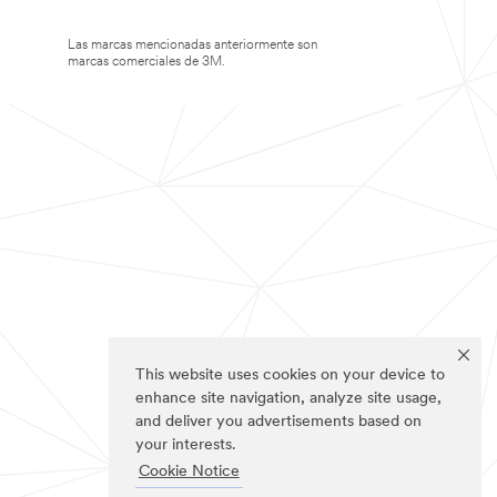
Las marcas mencionadas anteriormente son
marcas comerciales de 3M.
This website uses cookies on your device to
enhance site navigation, analyze site usage,
and deliver you advertisements based on
your interests.
Cookie Notice