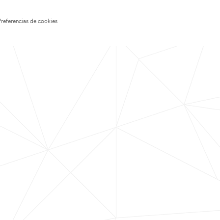
Preferencias de cookies