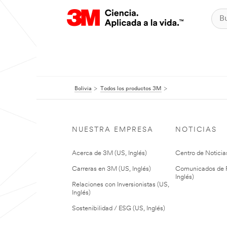
Bolivia
Todos los productos 3M
NUESTRA EMPRESA
NOTICIAS
Acerca de 3M (US, Inglés)
Centro de Noticias
Carreras en 3M (US, Inglés)
Comunicados de P
Inglés)
Relaciones con Inversionistas (US,
Inglés)
Sostenibilidad / ESG (US, Inglés)