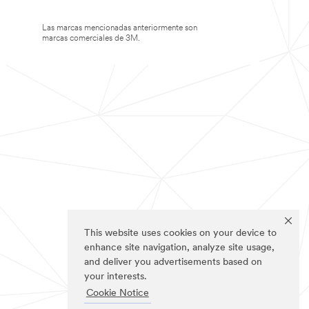
Las marcas mencionadas anteriormente son
marcas comerciales de 3M.
This website uses cookies on your device to
enhance site navigation, analyze site usage,
and deliver you advertisements based on
your interests.
Cookie Notice