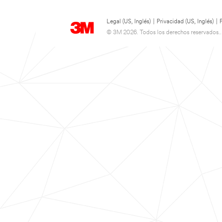
Legal (US, Inglés)
|
Privacidad (US, Inglés)
|
© 3M 2026. Todos los derechos reservados..