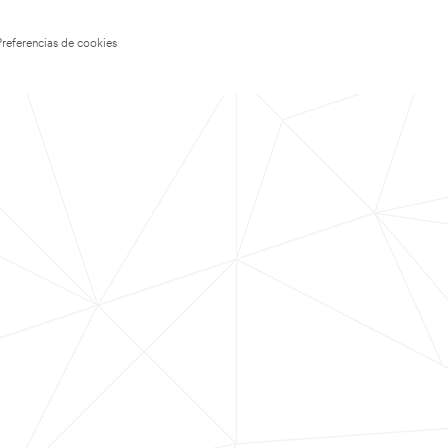
Preferencias de cookies