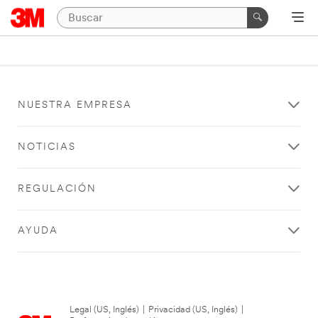
NUESTRA EMPRESA
NOTICIAS
REGULACIÓN
AYUDA
Legal (US, Inglés)
|
Privacidad (US, Inglés)
|