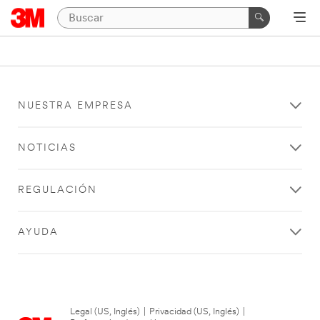
NUESTRA EMPRESA
NOTICIAS
REGULACIÓN
AYUDA
Legal (US, Inglés)
|
Privacidad (US, Inglés)
|