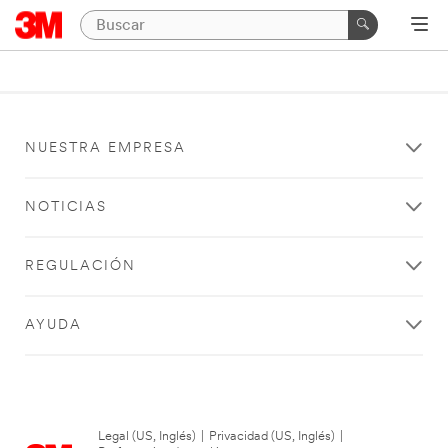
NUESTRA EMPRESA
NOTICIAS
REGULACIÓN
AYUDA
Legal (US, Inglés)
|
Privacidad (US, Inglés)
|