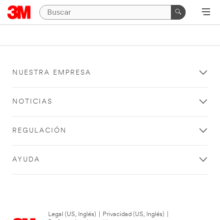
NUESTRA EMPRESA
NOTICIAS
REGULACIÓN
AYUDA
Legal (US, Inglés)
|
Privacidad (US, Inglés)
|