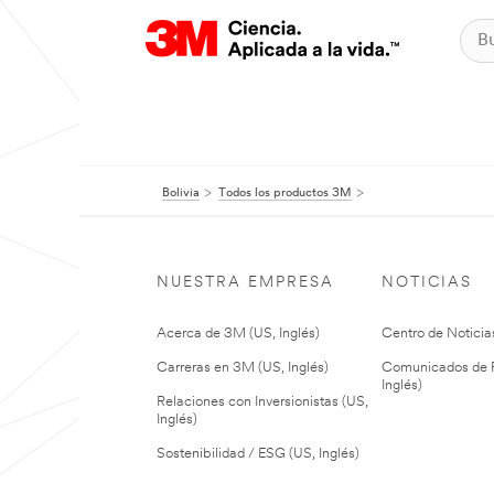
Bolivia
Todos los productos 3M
NUESTRA EMPRESA
NOTICIAS
Acerca de 3M (US, Inglés)
Centro de Noticias
Carreras en 3M (US, Inglés)
Comunicados de P
Inglés)
Relaciones con Inversionistas (US,
Inglés)
Sostenibilidad / ESG (US, Inglés)