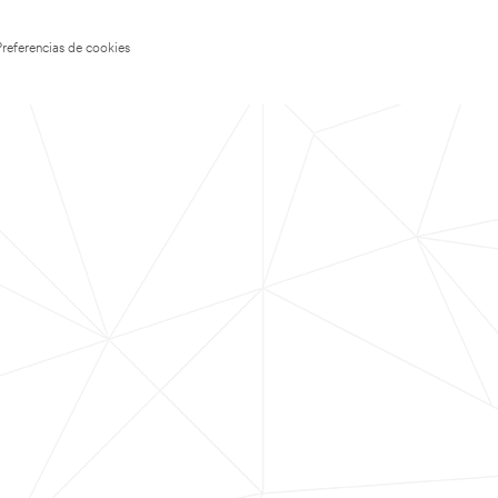
Preferencias de cookies