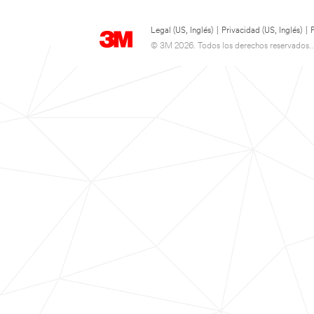
Legal (US, Inglés)
|
Privacidad (US, Inglés)
|
© 3M 2026. Todos los derechos reservados..