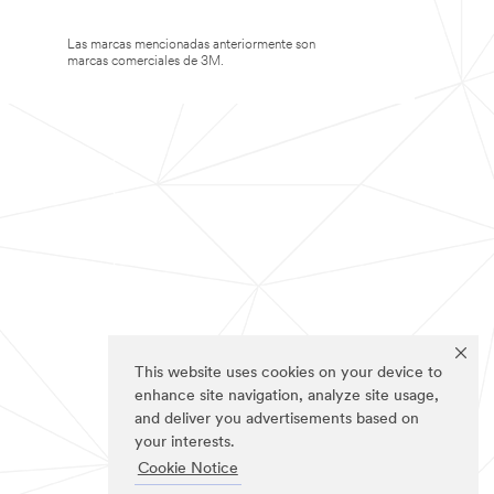
Las marcas mencionadas anteriormente son
marcas comerciales de 3M.
This website uses cookies on your device to
enhance site navigation, analyze site usage,
and deliver you advertisements based on
your interests.
Cookie Notice