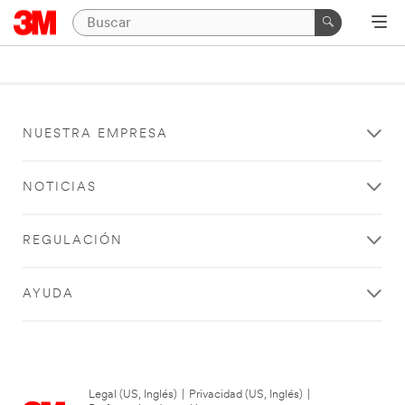
NUESTRA EMPRESA
NOTICIAS
REGULACIÓN
AYUDA
Legal (US, Inglés)
|
Privacidad (US, Inglés)
|