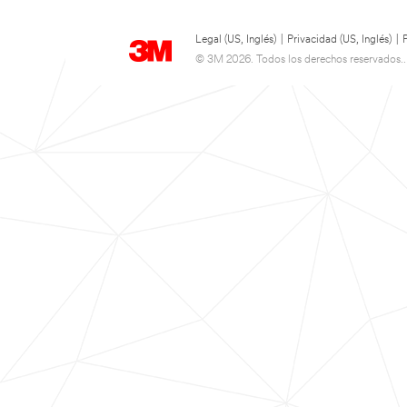
Legal (US, Inglés)
|
Privacidad (US, Inglés)
|
© 3M 2026. Todos los derechos reservados..