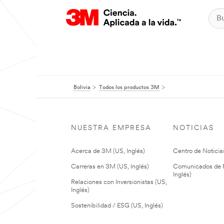
Bolivia
Todos los productos 3M
NUESTRA EMPRESA
NOTICIAS
Acerca de 3M (US, Inglés)
Centro de Noticias
Carreras en 3M (US, Inglés)
Comunicados de P
Inglés)
Relaciones con Inversionistas (US,
Inglés)
Sostenibilidad / ESG (US, Inglés)