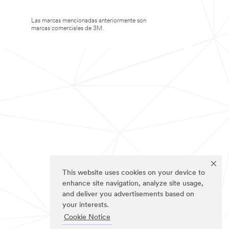
Las marcas mencionadas anteriormente son
marcas comerciales de 3M.
This website uses cookies on your device to
enhance site navigation, analyze site usage,
and deliver you advertisements based on
your interests.
Cookie Notice