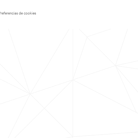
Preferencias de cookies