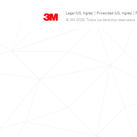
Legal (US, Inglés)
|
Privacidad (US, Inglés)
|
© 3M 2026. Todos los derechos reservados..