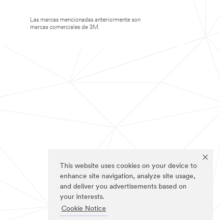
Las marcas mencionadas anteriormente son
marcas comerciales de 3M.
This website uses cookies on your device to
enhance site navigation, analyze site usage,
and deliver you advertisements based on
your interests.
Cookie Notice