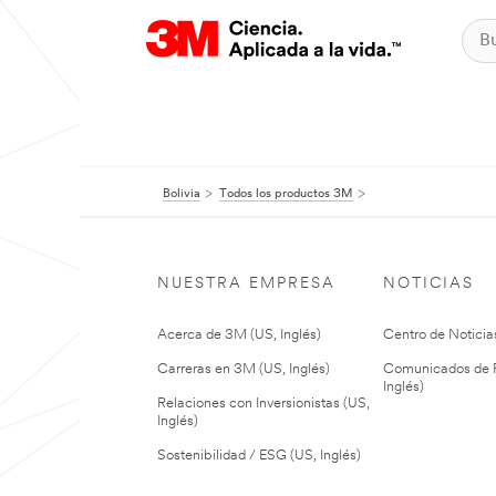
Bolivia
Todos los productos 3M
NUESTRA EMPRESA
NOTICIAS
Acerca de 3M (US, Inglés)
Centro de Noticias
Carreras en 3M (US, Inglés)
Comunicados de P
Inglés)
Relaciones con Inversionistas (US,
Inglés)
Sostenibilidad / ESG (US, Inglés)