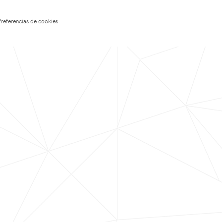
Preferencias de cookies