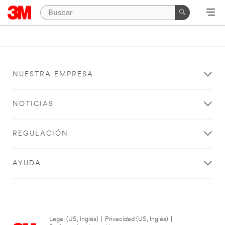
NUESTRA EMPRESA
NOTICIAS
REGULACIÓN
AYUDA
Legal (US, Inglés)
|
Privacidad (US, Inglés)
|