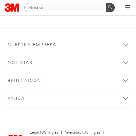
NUESTRA EMPRESA
NOTICIAS
REGULACIÓN
AYUDA
Legal (US, Inglés)
|
Privacidad (US, Inglés)
|