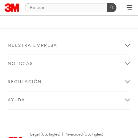
NUESTRA EMPRESA
NOTICIAS
REGULACIÓN
AYUDA
Legal (US, Inglés)
|
Privacidad (US, Inglés)
|