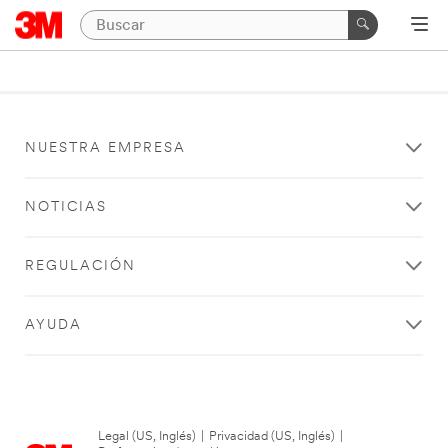
NUESTRA EMPRESA
NOTICIAS
REGULACIÓN
AYUDA
Legal (US, Inglés)
|
Privacidad (US, Inglés)
|