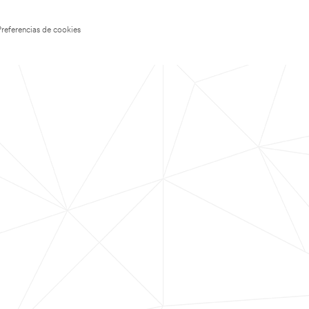
Preferencias de cookies