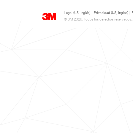
Legal (US, Inglés)
|
Privacidad (US, Inglés)
|
© 3M 2026. Todos los derechos reservados..