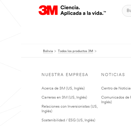
Bolivia
Todos los productos 3M
NUESTRA EMPRESA
NOTICIAS
Acerca de 3M (US, Inglés)
Centro de Noticias
Carreras en 3M (US, Inglés)
Comunicados de P
Inglés)
Relaciones con Inversionistas (US,
Inglés)
Sostenibilidad / ESG (US, Inglés)