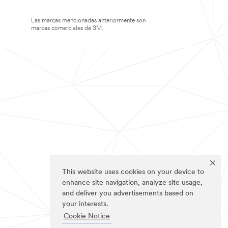
Las marcas mencionadas anteriormente son
marcas comerciales de 3M.
This website uses cookies on your device to
enhance site navigation, analyze site usage,
and deliver you advertisements based on
your interests.
Cookie Notice