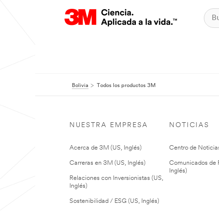
Bolivia
Todos los productos 3M
NUESTRA EMPRESA
NOTICIAS
Acerca de 3M (US, Inglés)
Centro de Noticias
Carreras en 3M (US, Inglés)
Comunicados de P
Inglés)
Relaciones con Inversionistas (US,
Inglés)
Sostenibilidad / ESG (US, Inglés)