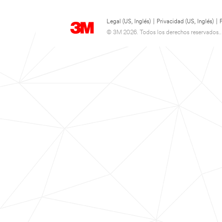
Legal (US, Inglés)
|
Privacidad (US, Inglés)
|
© 3M 2026. Todos los derechos reservados..