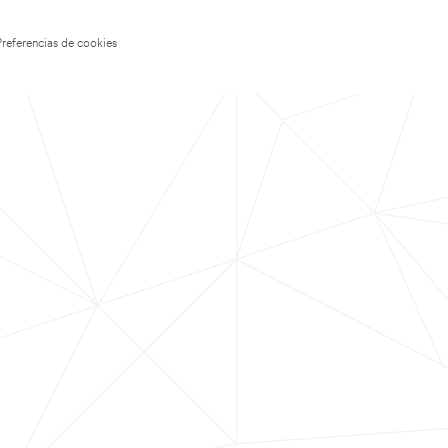
Preferencias de cookies