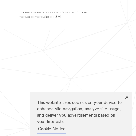
Las marcas mencionadas anteriormente son
marcas comerciales de 3M.
This website uses cookies on your device to
enhance site navigation, analyze site usage,
and deliver you advertisements based on
your interests.
Cookie Notice