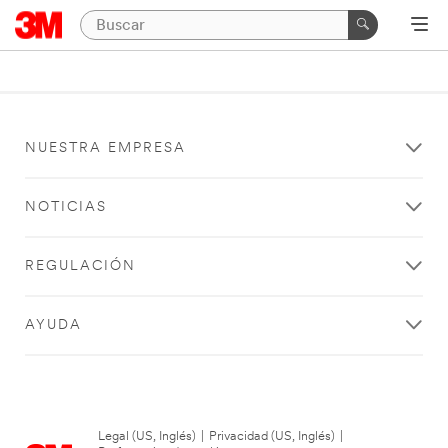
NUESTRA EMPRESA
NOTICIAS
REGULACIÓN
AYUDA
Legal (US, Inglés)
|
Privacidad (US, Inglés)
|