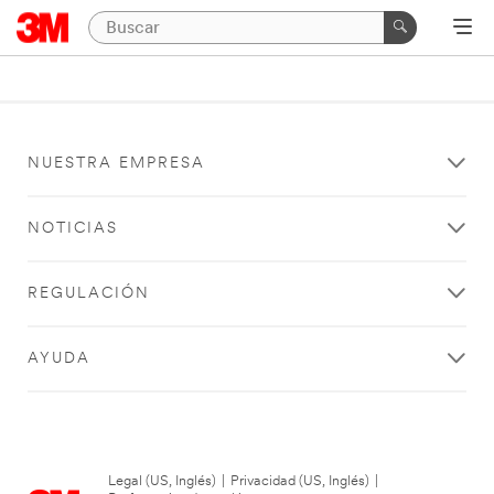
NUESTRA EMPRESA
NOTICIAS
REGULACIÓN
AYUDA
Legal (US, Inglés)
|
Privacidad (US, Inglés)
|